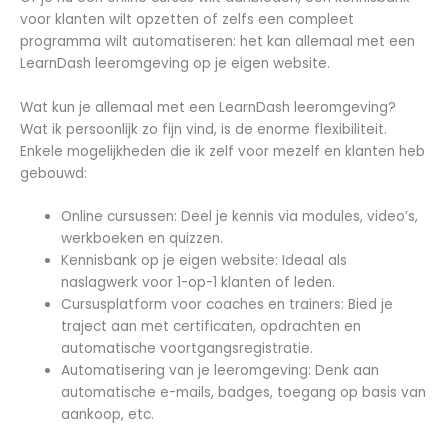
voor klanten wilt opzetten of zelfs een compleet
programma wilt automatiseren: het kan allemaal met een
LearnDash leeromgeving op je eigen website.
Wat kun je allemaal met een LearnDash leeromgeving?
Wat ik persoonlijk zo fijn vind, is de enorme flexibiliteit.
Enkele mogelijkheden die ik zelf voor mezelf en klanten heb
gebouwd:
Online cursussen: Deel je kennis via modules, video’s,
werkboeken en quizzen.
Kennisbank op je eigen website: Ideaal als
naslagwerk voor 1-op-1 klanten of leden.
Cursusplatform voor coaches en trainers: Bied je
traject aan met certificaten, opdrachten en
automatische voortgangsregistratie.
Automatisering van je leeromgeving: Denk aan
automatische e-mails, badges, toegang op basis van
aankoop, etc.