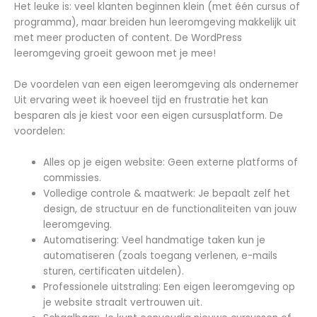
Het leuke is: veel klanten beginnen klein (met één cursus of
programma), maar breiden hun leeromgeving makkelijk uit
met meer producten of content. De WordPress
leeromgeving groeit gewoon met je mee!
De voordelen van een eigen leeromgeving als ondernemer
Uit ervaring weet ik hoeveel tijd en frustratie het kan
besparen als je kiest voor een eigen cursusplatform. De
voordelen:
Alles op je eigen website: Geen externe platforms of
commissies.
Volledige controle & maatwerk: Je bepaalt zelf het
design, de structuur en de functionaliteiten van jouw
leeromgeving.
Automatisering: Veel handmatige taken kun je
automatiseren (zoals toegang verlenen, e-mails
sturen, certificaten uitdelen).
Professionele uitstraling: Een eigen leeromgeving op
je website straalt vertrouwen uit.